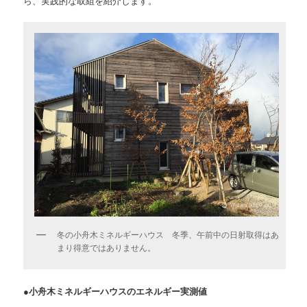
ら、実践的な取組を紹介します。
冬の小舟木ミネルギーハウス 冬季、午前中の日射取得はあ
まり得意ではありません。
●小舟木ミネルギーハウスのエネルギー実測値